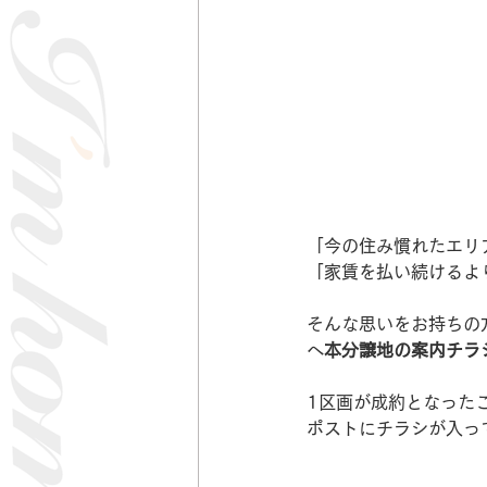
「今の住み慣れたエリ
「家賃を払い続けるよ
そんな思いをお持ちの
へ
本分譲地の案内チラ
1区画が成約となった
ポストにチラシが入っ