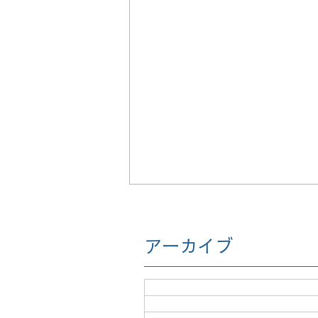
アーカイブ