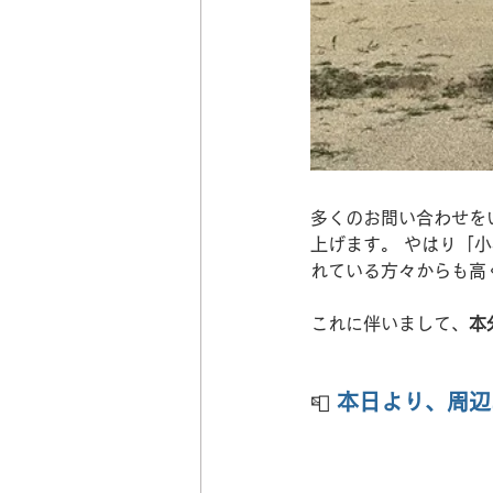
多くのお問い合わせを
上げます。 やはり「
れている方々からも高
これに伴いまして、
本
本日より、周辺
📮 