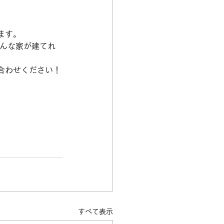
ます。
合わせください！
すべて表示