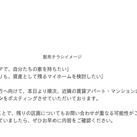
配布チラシイメージ
アで、自分たちの家を持ちたい」
りも、資産として残るマイホームを検討したい」
方へ向けて、本日より順次、近隣の賃貸アパート・マンション
シ
をポスティングさせていただいております。
ことで、残りの区画についてもお問い合わせが重なる可能性が
ていましたら、ぜひお早めに内容をご確認ください。