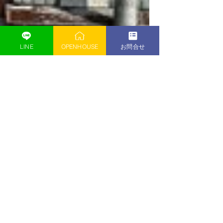
LINE
OPENHOUSE
お問合せ