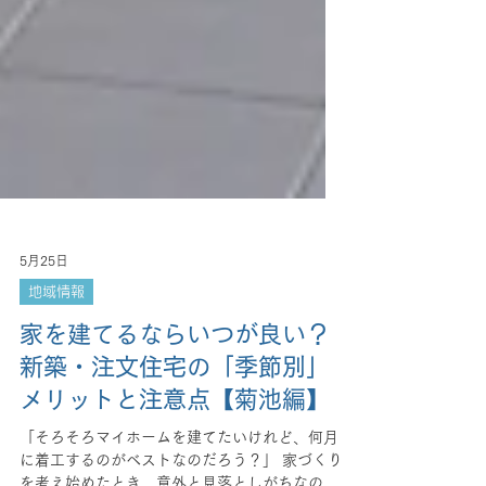
5月25日