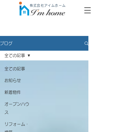
株式会社アイムホーム
ブログ
全ての記事
全ての記事
お知らせ
新着物件
オープンハウ
ス
リフォーム・