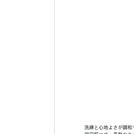
洗練と心地よさが調和