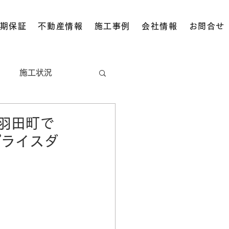
期保証
不動産情報
施工事例
会社情報
お問合せ
施工状況
地域情報
羽田町で
プライスダ