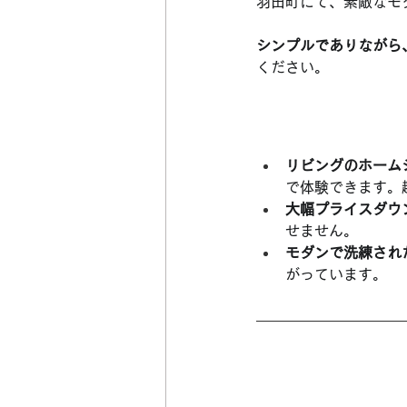
羽田町にて、素敵なモ
シンプルでありながら
ください。
リビングのホーム
で体験できます。
大幅プライスダウ
せません。
モダンで洗練され
がっています。