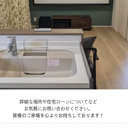
詳細な場所や住宅ローンについてなど
お気軽にお問い合わせください。
皆様のご来場を心よりお待ちしております！