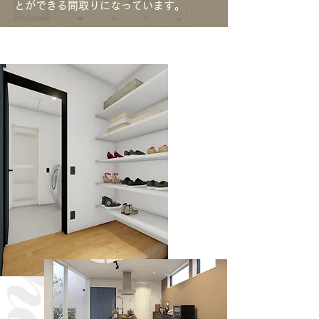
とができる間取りになっています。