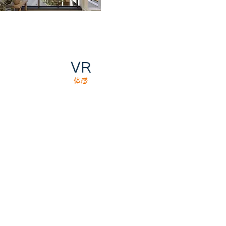
VR
体感