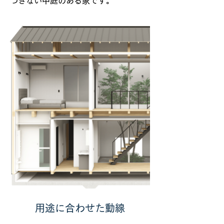
つきない中庭のある家です。
用途に合わせた動線