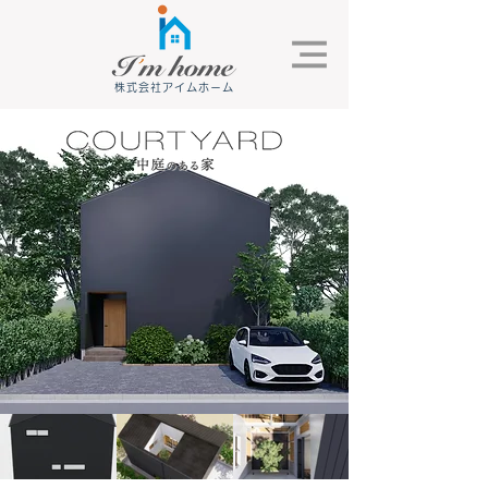
株式会社アイムホーム