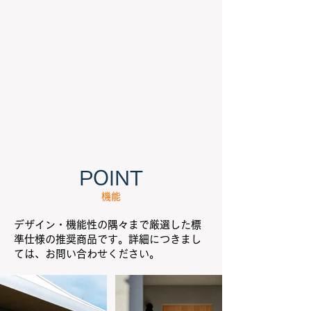
POINT
機能
デザイン・機能性の隅々まで厳選した標
準仕様の推奨商品です。詳細につきまし
ては、お問い合わせください。