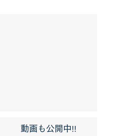
動画も公開中
!!