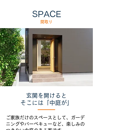
SPACE
間取り
玄関を開けると
そこには「中庭が」
ご家族だけのスペースとして、ガーデ
ニングやバーベキューなど、楽しみの