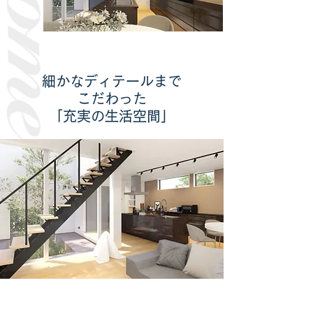
細かなディテールまで
こだわった
「充実の生活空間」