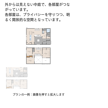
外からは見えない中庭で、各部屋がつな
がっています。
各部屋は、プライバシーを守りつつ、明
るく開放的な空間となっています。
プランの一例：
画像を押すと拡大します