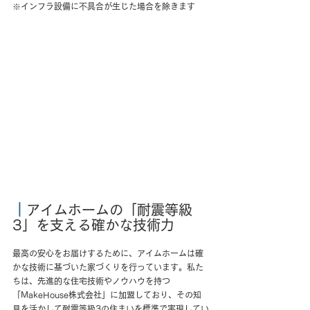
※インフラ設備に不具合が生じた場合を除きます
｜
アイムホームの「耐震等級
3」を支える確かな技術力
最高の安心をお届けするために、アイムホームは確
かな技術に基づいた家づくりを行っています。私た
ちは、先進的な住宅技術やノウハウを持つ
「MakeHouse株式会社」に加盟しており、その知
見を活かして耐震等級3の住まいを標準で実現してい