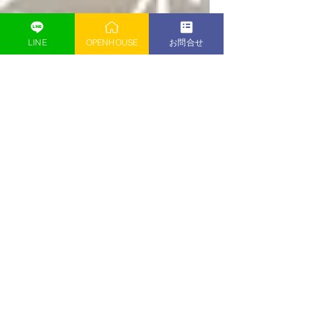
LINE
OPENHOUSE
お問合せ