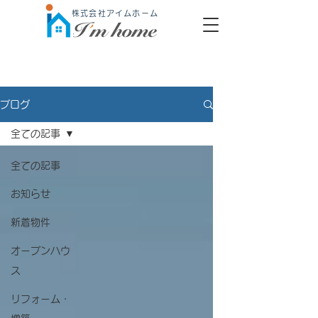
株式会社アイムホーム
ブログ
全ての記事
全ての記事
お知らせ
新着物件
オープンハウ
ス
リフォーム・