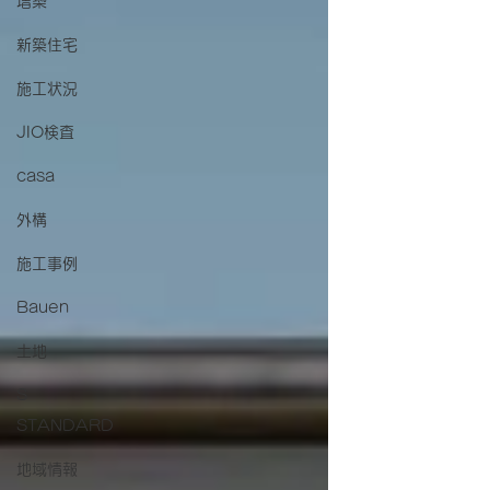
増築
新築住宅
施工状況
JIO検査
casa
外構
施工事例
Bauen
土地
S
STANDARD
地域情報