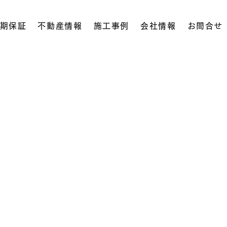
期保証
不動産情報
施工事例
会社情報
お問合せ