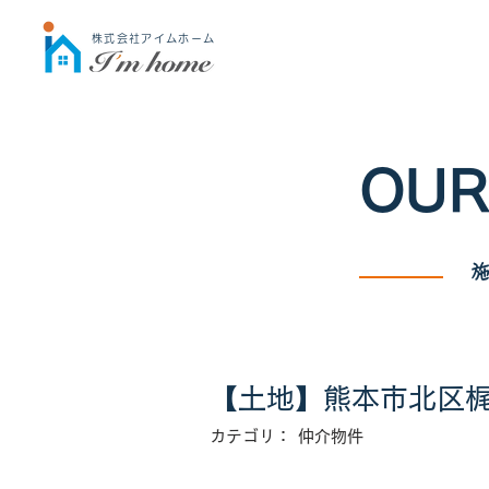
株式会社アイムホーム
OUR
【土地】熊本市北区
カテゴリ：
仲介物件