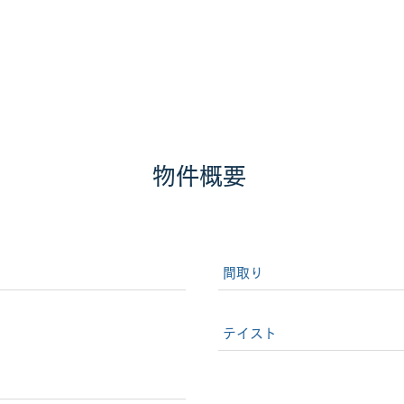
物件概要
間取り
テイスト