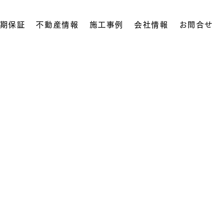
期保証
不動産情報
施工事例
会社情報
お問合せ