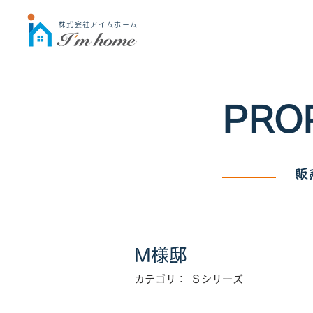
株式会社アイムホーム
PRO
販
M様邸
カテゴリ：
Ｓシリーズ