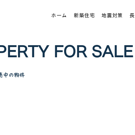
ホーム
新築住宅
地震対策
長
PERTY FOR SALE
売中の物件