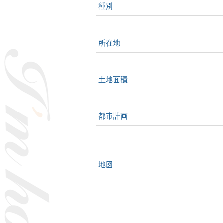
種別
所在地
土地面積
都市計画
地図