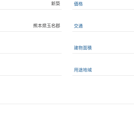
新築
価格
熊本県玉名郡
交通
建物面積
用途地域