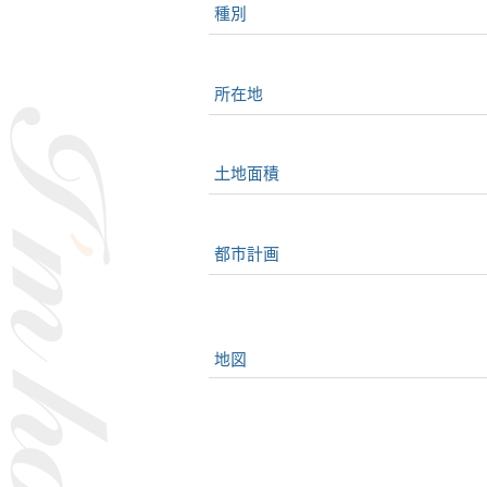
種別
所在地
土地面積
都市計画
地図