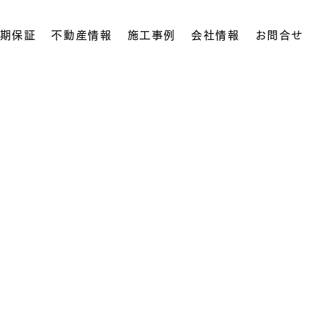
期保証
不動産情報
施工事例
会社情報
お問合せ