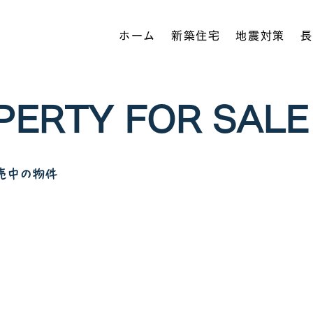
ホーム
新築住宅
地震対策
長
PERTY FOR SALE
売中の物件