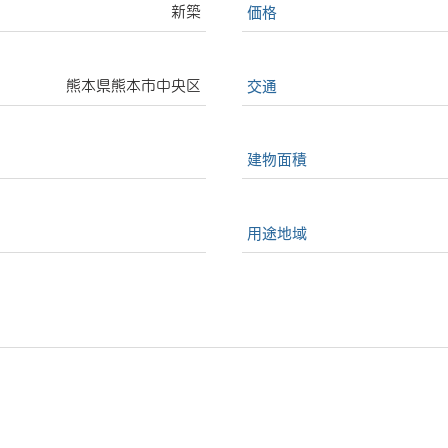
新築
価格
熊本県熊本市中央区
交通
建物面積
用途地域