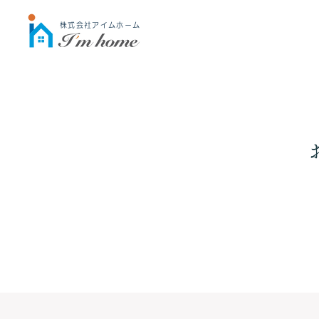
株式会社アイムホーム