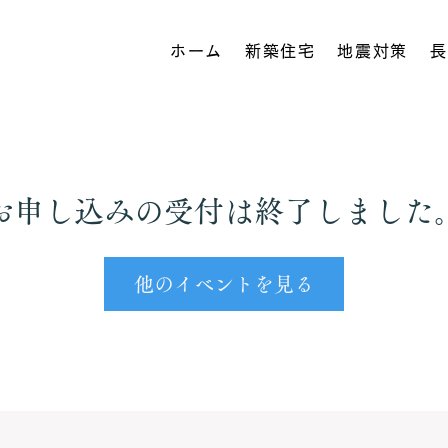
ホーム
新築住宅
地震対策
長
お申し込みの受付は終了しました
他のイベントを見る