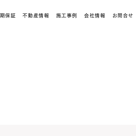
期保証
不動産情報
施工事例
会社情報
お問合せ
。