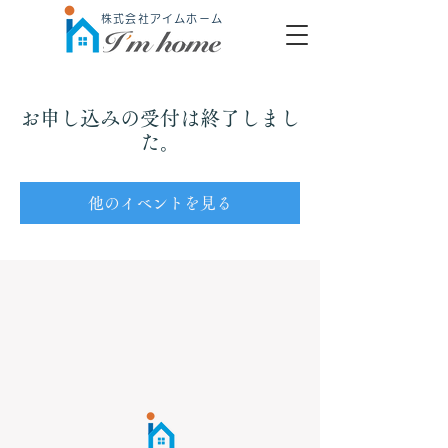
株式会社アイムホーム
お申し込みの受付は終了しまし
た。
他のイベントを見る